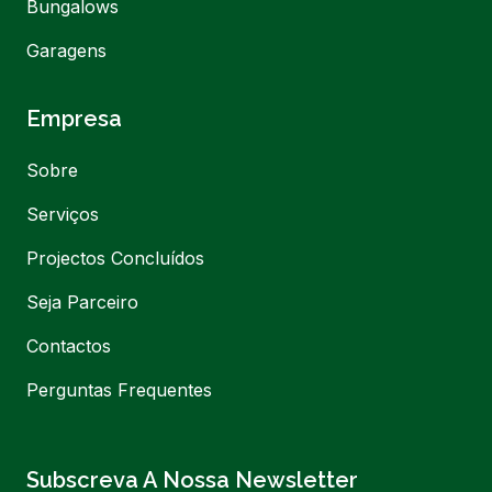
Bungalows
Garagens
Empresa
Sobre
Serviços
Projectos Concluídos
Seja Parceiro
Contactos
Perguntas Frequentes
Subscreva A Nossa Newsletter