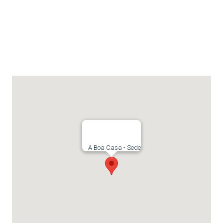
A Boa Casa - Sede