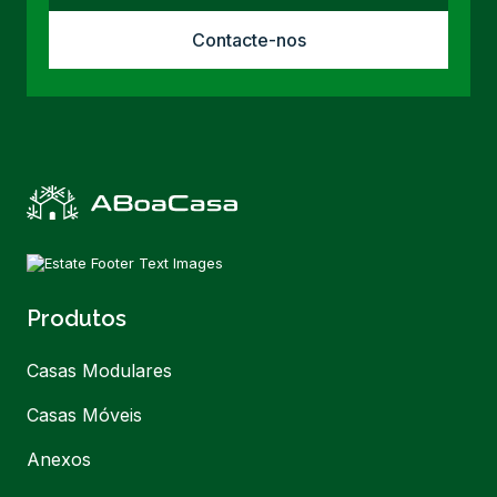
Contacte-nos
Produtos
Casas Modulares
Casas Móveis
Anexos