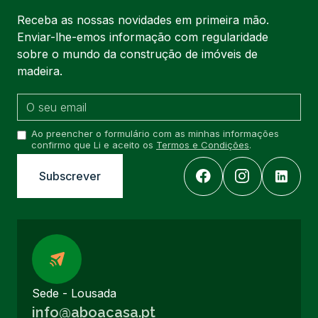
Receba as nossas novidades em primeira mão.
Enviar-lhe-emos informação com regularidade
sobre o mundo da construção de imóveis de
madeira.
Ao preencher o formulário com as minhas informações
confirmo que Li e aceito os
Termos e Condições
.
Sede - Lousada
info@aboacasa.pt