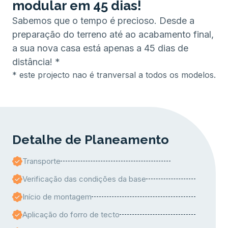
modular em 45 dias!
Sabemos que o tempo é precioso. Desde a
preparação do terreno até ao acabamento final,
a sua nova casa está apenas a 45 dias de
distância! *
* este projecto nao é tranversal a todos os modelos.
Detalhe de Planeamento
Transporte
Verificação das condições da base
Início de montagem
Aplicação do forro de tecto