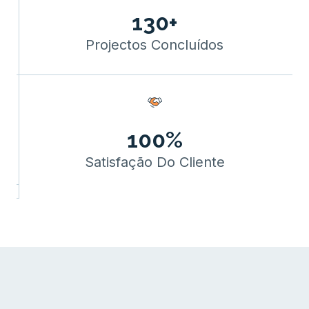
130+
Projectos Concluídos
100%
Satisfação Do Cliente