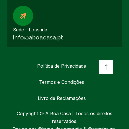
Sede - Lousada
info@aboacasa.pt
Política de Privacidade
Termos e Condições
Livro de Reclamações
Copyright © A Boa Casa | Todos os direitos
reservados.