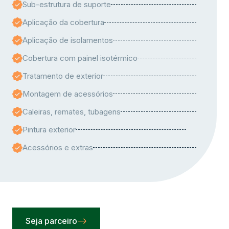
Sub-estrutura de suporte
Aplicação da cobertura
Aplicação de isolamentos
Cobertura com painel isotérmico
Tratamento de exterior
Montagem de acessórios
Caleiras, remates, tubagens
Pintura exterior
Acessórios e extras
Seja parceiro