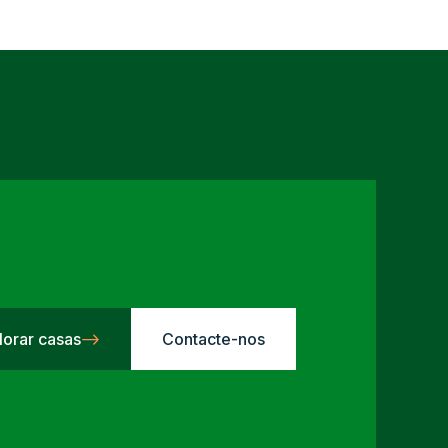
lorar casas
Contacte-nos