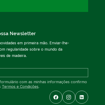
ossa Newsletter
ovidades em primeira mão. Enviar-lhe-
om regularidade sobre o mundo da
eis de madeira.
formulário com as minhas informações confirmo
os
Termos e Condições
.