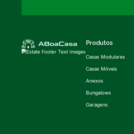
Produtos
Casas Modulares
Casas Móveis
Anexos
Bungalows
Garagens