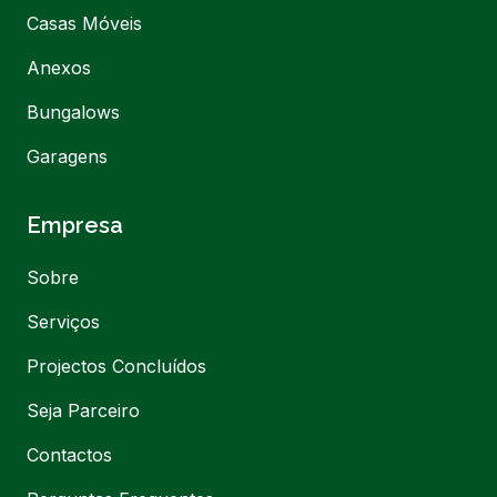
Casas Móveis
Anexos
Bungalows
Garagens
Empresa
Sobre
Serviços
Projectos Concluídos
Seja Parceiro
Contactos