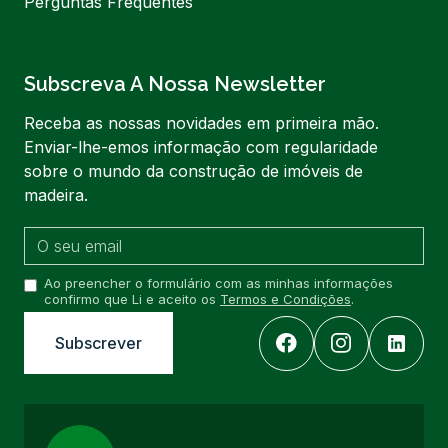
Perguntas Frequentes
Subscreva A Nossa Newsletter
Receba as nossas novidades em primeira mão.
Enviar-lhe-emos informação com regularidade
sobre o mundo da construção de imóveis de
madeira.
Ao preencher o formulário com as minhas informações
confirmo que Li e aceito os
Termos e Condições
.