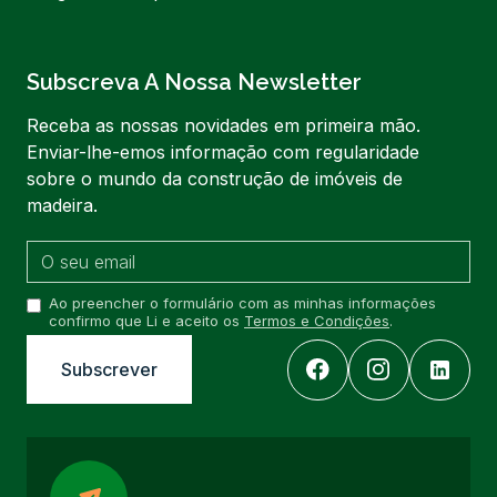
Subscreva A Nossa Newsletter
Receba as nossas novidades em primeira mão.
Enviar-lhe-emos informação com regularidade
sobre o mundo da construção de imóveis de
madeira.
Ao preencher o formulário com as minhas informações
confirmo que Li e aceito os
Termos e Condições
.