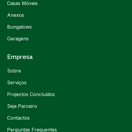
Casas Móveis
Anexos
Bungalows
Garagens
Empresa
Sobre
Serviços
Projectos Concluídos
Seja Parceiro
Contactos
Perguntas Frequentes