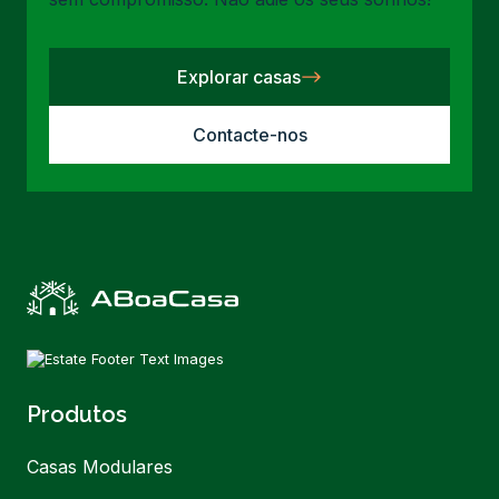
Explorar casas
Contacte-nos
Produtos
Casas Modulares