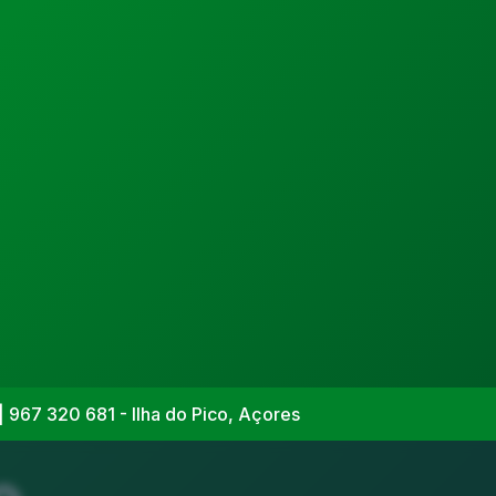
| 967 320 681 - Ilha do Pico, Açores