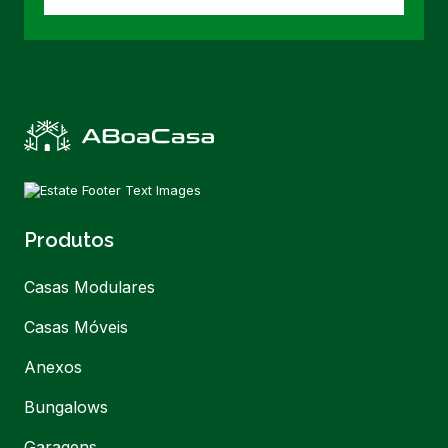
Produtos
Casas Modulares
Casas Móveis
Anexos
Bungalows
Garagens