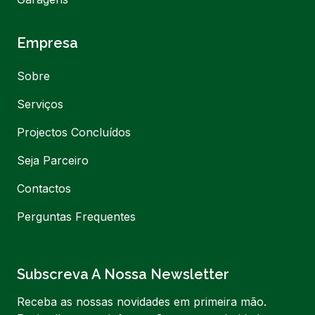
Empresa
Sobre
Serviços
Projectos Concluídos
Seja Parceiro
Contactos
Perguntas Frequentes
Subscreva A Nossa Newsletter
Receba as nossas novidades em primeira mão.