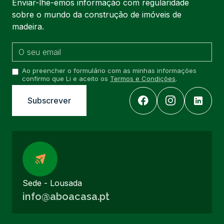
Enviar-lhe-emos informação com regularidade
sobre o mundo da construção de imóveis de
madeira.
Ao preencher o formulário com as minhas informações
confirmo que Li e aceito os
Termos e Condições
.
Sede - Lousada
info@aboacasa.pt