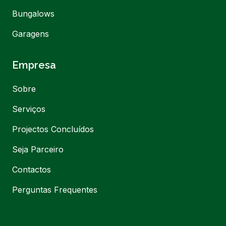
Bungalows
Garagens
Empresa
Sobre
Serviços
Projectos Concluídos
Seja Parceiro
Contactos
Perguntas Frequentes