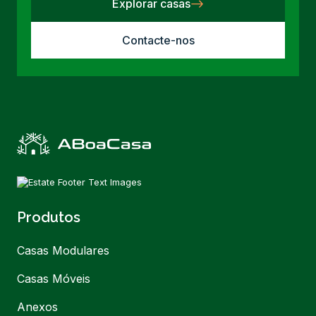
Explorar casas
Contacte-nos
Produtos
Casas Modulares
Casas Móveis
Anexos