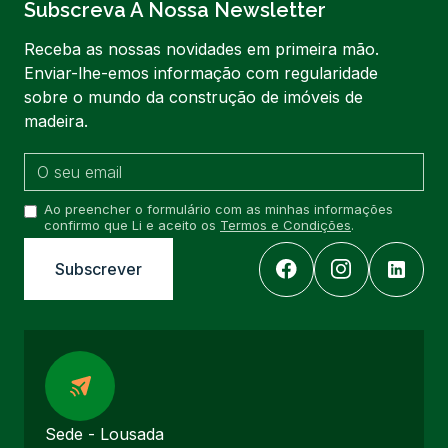
Subscreva A Nossa Newsletter
Receba as nossas novidades em primeira mão.
Enviar-lhe-emos informação com regularidade
sobre o mundo da construção de imóveis de
madeira.
Ao preencher o formulário com as minhas informações
confirmo que Li e aceito os
Termos e Condições
.
Sede - Lousada