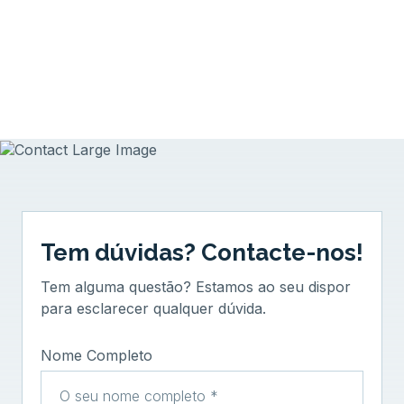
Tem dúvidas? Contacte-nos!
Tem alguma questão? Estamos ao seu dispor
para esclarecer qualquer dúvida.
Nome Completo