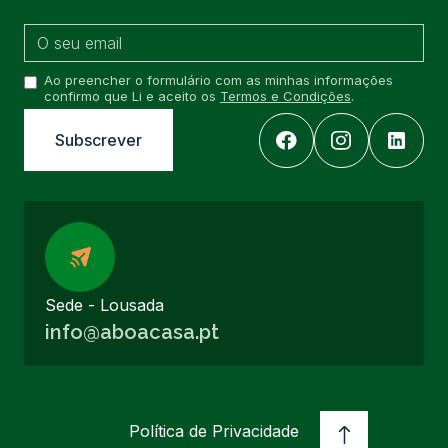
Ao preencher o formulário com as minhas informações
confirmo que Li e aceito os
Termos e Condições
.
Sede - Lousada
info@aboacasa.pt
Política de Privacidade