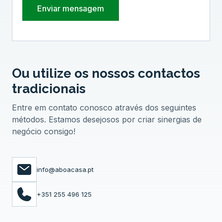
Ou utilize os nossos contactos
tradicionais
Entre em contato conosco através dos seguintes
métodos. Estamos desejosos por criar sinergias de
negócio consigo!
info@aboacasa.pt
+351 255 496 125