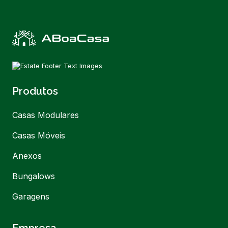
Produtos
Casas Modulares
Casas Móveis
Anexos
Bungalows
Garagens