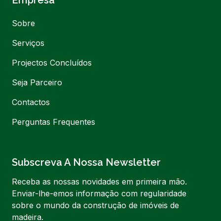
Empresa
Sobre
Serviços
Projectos Concluídos
Seja Parceiro
Contactos
Perguntas Frequentes
Subscreva A Nossa Newsletter
Receba as nossas novidades em primeira mão.
Enviar-lhe-emos informação com regularidade
sobre o mundo da construção de imóveis de
madeira.