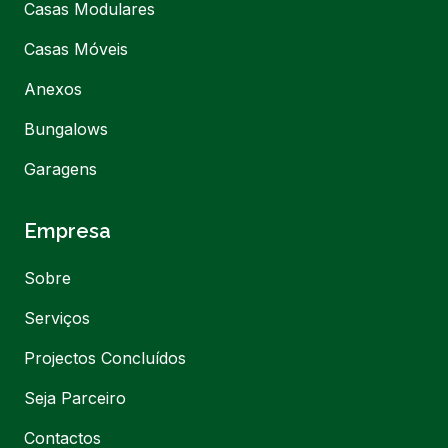
Casas Modulares
Casas Móveis
Anexos
Bungalows
Garagens
Empresa
Sobre
Serviços
Projectos Concluídos
Seja Parceiro
Contactos