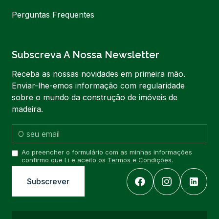
Perguntas Frequentes
Subscreva A Nossa Newsletter
Receba as nossas novidades em primeira mão.
Enviar-lhe-emos informação com regularidade
sobre o mundo da construção de imóveis de
madeira.
Ao preencher o formulário com as minhas informações
confirmo que Li e aceito os
Termos e Condições
.