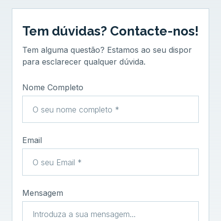
Tem dúvidas? Contacte-nos!
Tem alguma questão? Estamos ao seu dispor
para esclarecer qualquer dúvida.
Nome Completo
Email
Mensagem