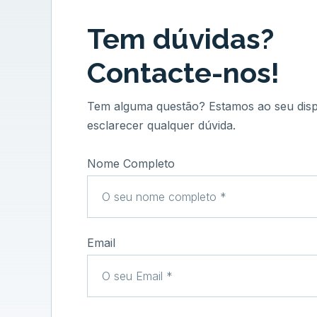
Tem dúvidas?
Contacte-nos!
Tem alguma questão? Estamos ao seu dis
esclarecer qualquer dúvida.
Nome Completo
Email