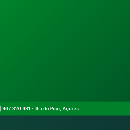
| 967 320 681 - Ilha do Pico, Açores