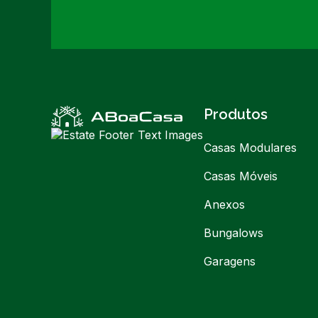
Produtos
Casas Modulares
Casas Móveis
Anexos
Bungalows
Garagens