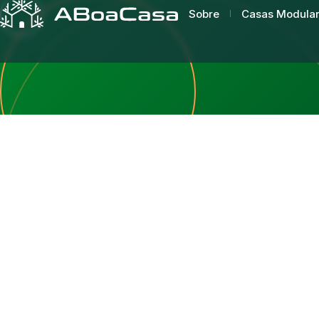
Sobre
Casas Modula