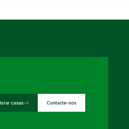
lorar casas
Contacte-nos