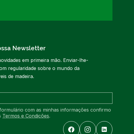
ossa Newsletter
ovidades em primeira mão. Enviar-lhe-
om regularidade sobre o mundo da
eis de madeira.
formulário com as minhas informações confirmo
os
Termos e Condições
.