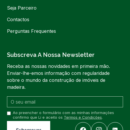
Seja Parceiro
Contactos
Perguntas Frequentes
Subscreva A Nossa Newsletter
Receba as nossas novidades em primeira mão.
Enviar-lhe-emos informação com regularidade
sobre o mundo da construção de imóveis de
madeira.
Ao preencher o formulário com as minhas informações
confirmo que Li e aceito os
Termos e Condições
.