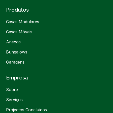
Produtos
Casas Modulares
Casas Móveis
Anexos
Bungalows
Garagens
Empresa
Sobre
Serviços
Projectos Concluídos