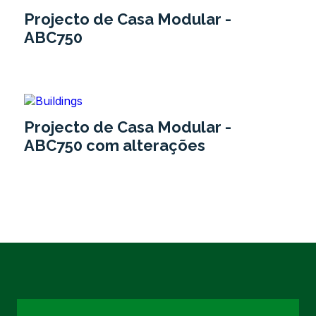
Projecto de Casa Modular -
ABC750
Projecto de Casa Modular -
ABC750 com alterações