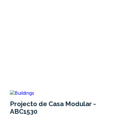
Projecto de Casa Modular -
ABC1530