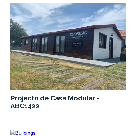
Projecto de Casa Modular -
ABC1422