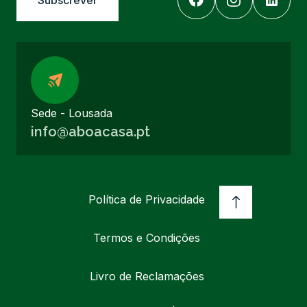
Sede - Lousada
info@aboacasa.pt
Política de Privacidade
Termos e Condições
Livro de Reclamações