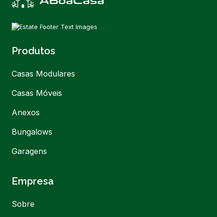
Produtos
Casas Modulares
Casas Móveis
Anexos
Bungalows
Garagens
Empresa
Sobre