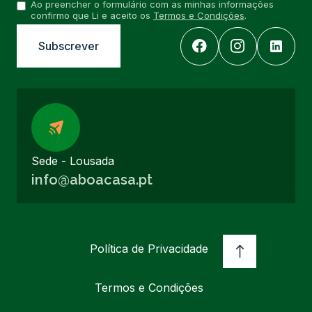
Ao preencher o formulário com as minhas informações
confirmo que Li e aceito os
Termos e Condições
.
Sede - Lousada
info@aboacasa.pt
Política de Privacidade
Termos e Condições