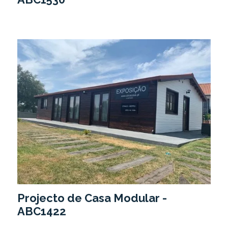
Projecto de Casa Modular -
ABC1422