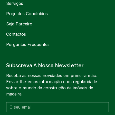
Serviços
Projectos Concluídos
Seja Parceiro
Contactos
Perguntas Frequentes
Subscreva A Nossa Newsletter
Receba as nossas novidades em primeira mão.
Enviar-lhe-emos informação com regularidade
sobre o mundo da construção de imóveis de
madeira.