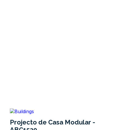
Projecto de Casa Modular -
ABC1530