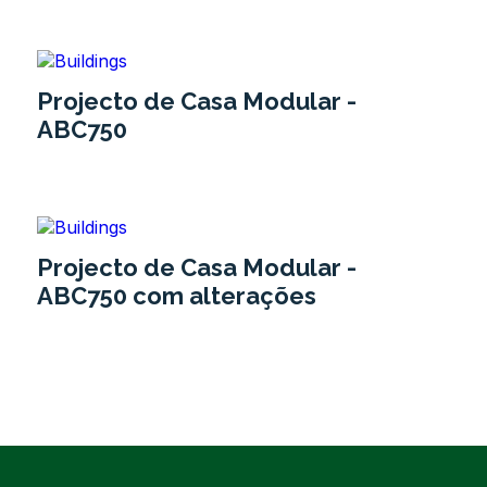
Projecto de Casa Modular -
ABC750
Projecto de Casa Modular -
ABC750 com alterações