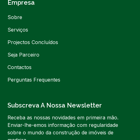
Empresa
Sobre
Serviços
Projectos Concluídos
Seja Parceiro
Contactos
Perguntas Frequentes
Subscreva A Nossa Newsletter
Receba as nossas novidades em primeira mão.
Enviar-lhe-emos informação com regularidade
sobre o mundo da construção de imóveis de