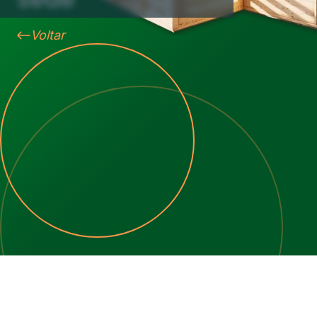
Voltar