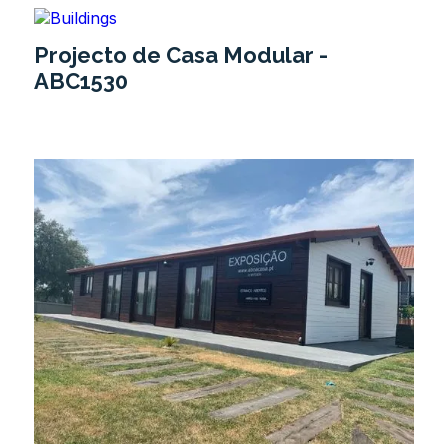
Projecto de Casa Modular -
ABC1530