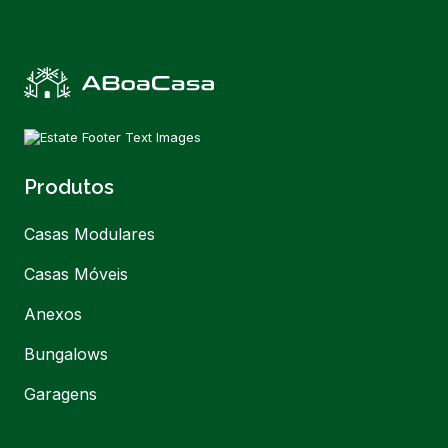
Produtos
Casas Modulares
Casas Móveis
Anexos
Bungalows
Garagens