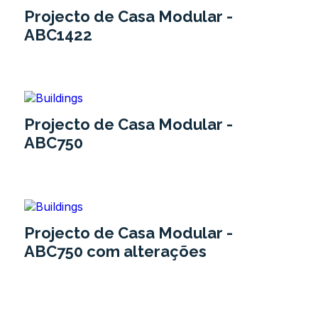
Projecto de Casa Modular -
ABC1422
Projecto de Casa Modular -
ABC750
Projecto de Casa Modular -
ABC750 com alterações