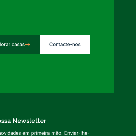
lorar casas
Contacte-nos
ossa Newsletter
ovidades em primeira mão. Enviar-lhe-