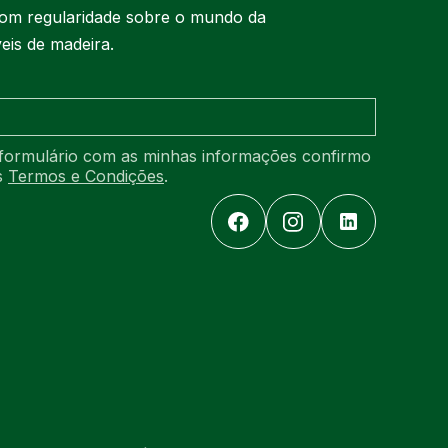
om regularidade sobre o mundo da
eis de madeira.
formulário com as minhas informações confirmo
os
Termos e Condições
.