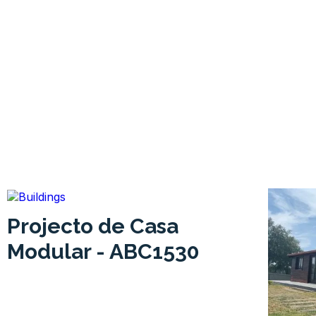
Projecto de Casa
Modular - ABC1530