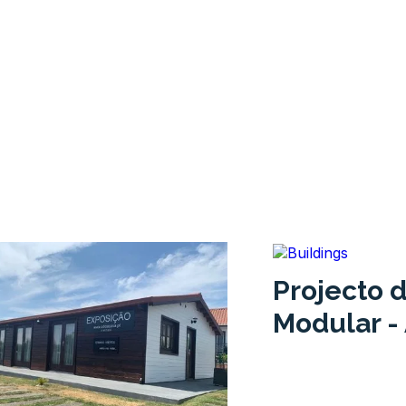
Projecto 
Modular -