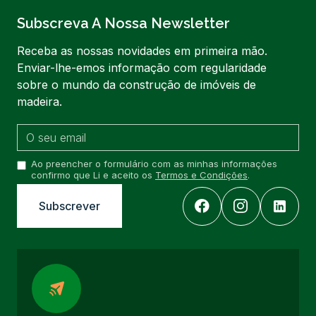
Subscreva A Nossa Newsletter
Receba as nossas novidades em primeira mão.
Enviar-lhe-emos informação com regularidade
sobre o mundo da construção de imóveis de
madeira.
Ao preencher o formulário com as minhas informações
confirmo que Li e aceito os
Termos e Condições
.