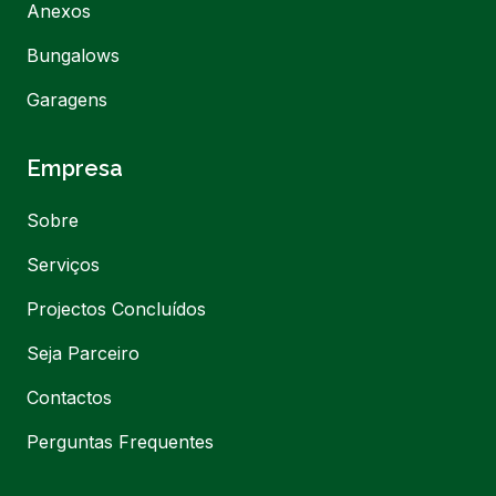
Anexos
Bungalows
Garagens
Empresa
Sobre
Serviços
Projectos Concluídos
Seja Parceiro
Contactos
Perguntas Frequentes