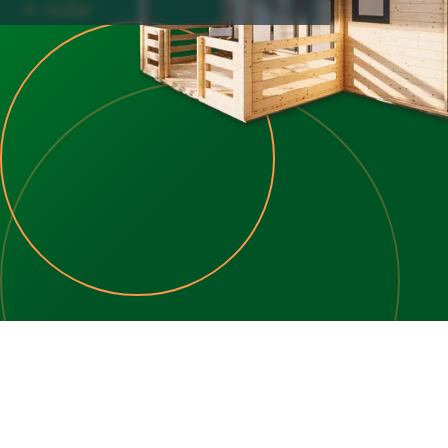
Voltar