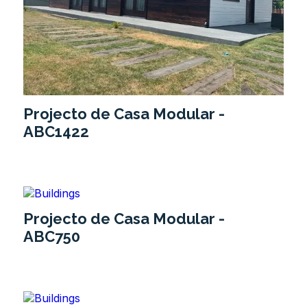
Projecto de Casa Modular -
ABC1422
Projecto de Casa Modular -
ABC750