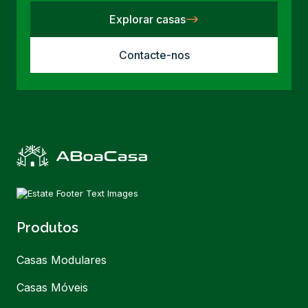
Explorar casas
Contacte-nos
Produtos
Casas Modulares
Casas Móveis