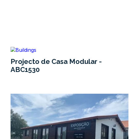
Projecto de Casa Modular -
ABC1530